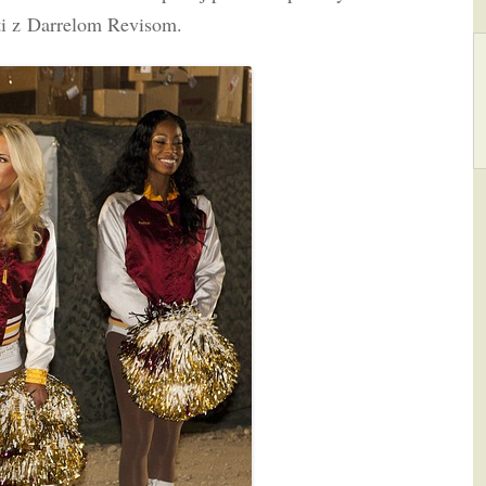
sti z Darrelom Revisom.